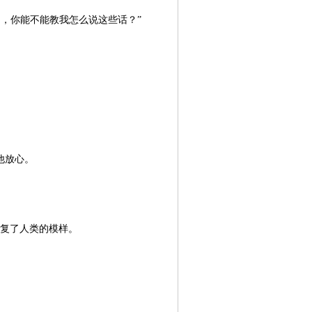
了，你能不能教我怎么说这些话？”
他放心。
复了人类的模样。