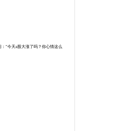
。
：“今天a股大涨了吗？你心情这么