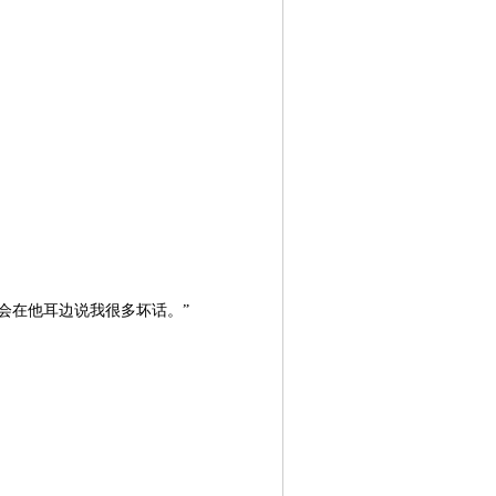
会在他耳边说我很多坏话。”